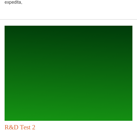
expedita,
R&D Test 2