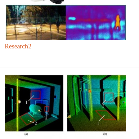
Research2