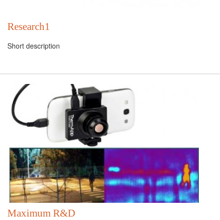
Research1
Short description
Maximum R&D