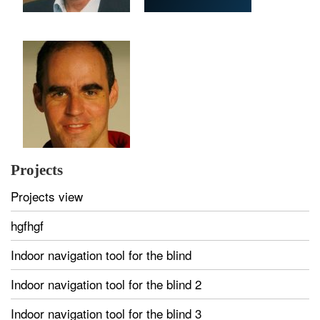
Projects
Projects view
hgfhgf
Indoor navigation tool for the blind
Indoor navigation tool for the blind 2
Indoor navigation tool for the blind 3