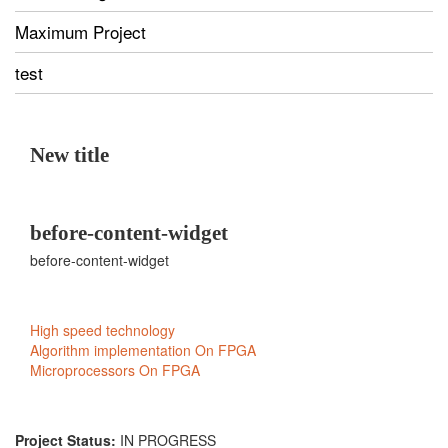
Maximum Project
test
New title
before-content-widget
before-content-widget
Project Status:
IN PROGRESS